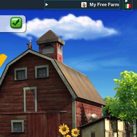
My Free Farm